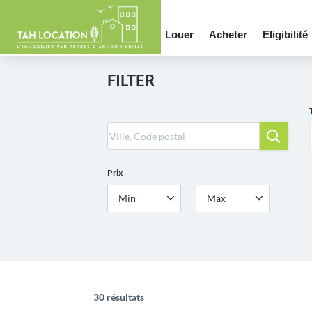
Louer
Acheter
Eligibilité
FILTER
Prix
Min
Max
30 résultats