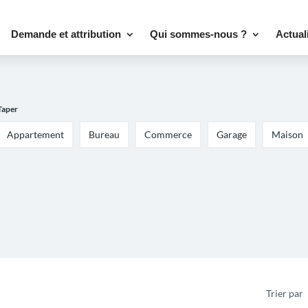
Demande et attribution
Qui sommes-nous ?
Actual
Taper
Appartement
Bureau
Commerce
Garage
Maison
Trier par