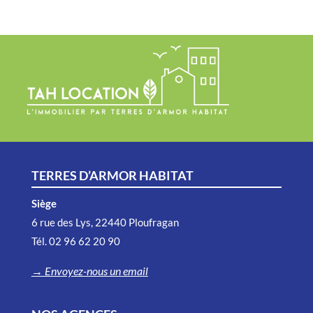
TERRES D’ARMOR HABITAT
Siège
6 rue des Lys, 22440 Ploufragan
Tél.
02 96 62 20 90
→ Envoyez-nous un email