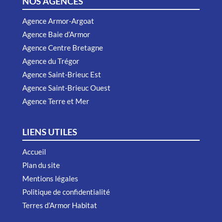
NOS AGENCES
Agence Armor-Argoat
Agence Baie d’Armor
Agence Centre Bretagne
Agence du Trégor
Agence Saint-Brieuc Est
Agence Saint-Brieuc Ouest
Agence Terre et Mer
LIENS UTILES
Accueil
Plan du site
Mentions légales
Politique de confidentialité
Terres d’Armor Habitat