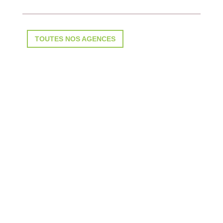
TOUTES NOS AGENCES