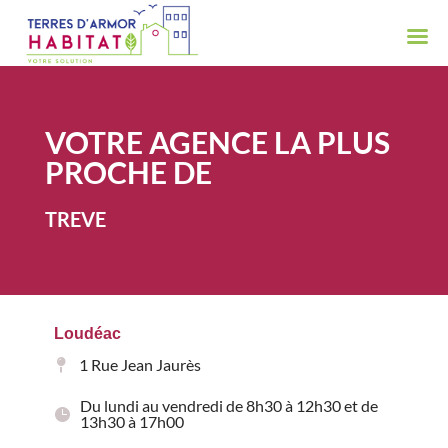
VOTRE AGENCE LA PLUS
PROCHE DE
TREVE
Loudéac
1 Rue Jean Jaurès
Du lundi au vendredi de 8h30 à 12h30 et de
13h30 à 17h00