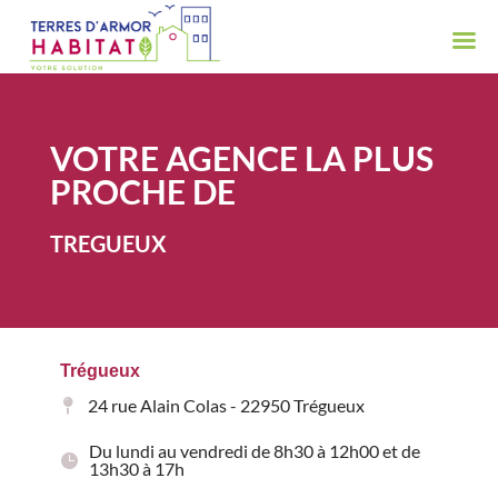
VOTRE AGENCE LA PLUS
PROCHE DE
TREGUEUX
Trégueux
24 rue Alain Colas - 22950 Trégueux
Du lundi au vendredi de 8h30 à 12h00 et de
13h30 à 17h