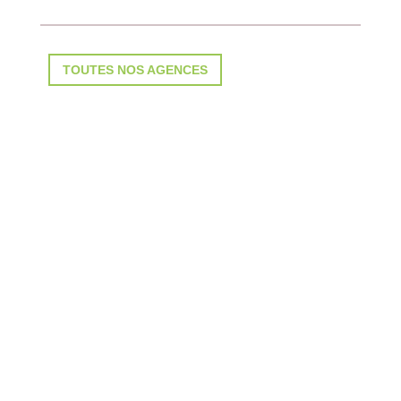
TOUTES NOS AGENCES