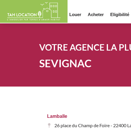
Louer
Acheter
Eligibilité
VOTRE AGENCE LA PL
SEVIGNAC
Lamballe
26 place du Champ de Foire - 22400 L