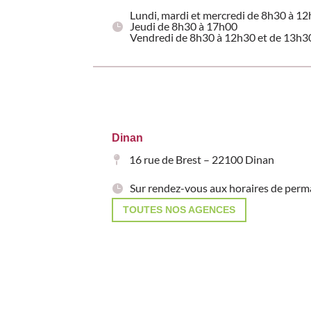
Lundi, mardi et mercredi de 8h30 à 1
Jeudi de 8h30 à 17h00
Vendredi de 8h30 à 12h30 et de 13h3
Dinan
16 rue de Brest – 22100 Dinan
Sur rendez-vous aux horaires de per
TOUTES NOS AGENCES