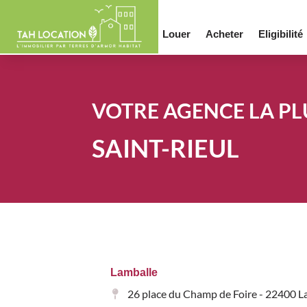
Louer
Acheter
Eligibilité
VOTRE AGENCE LA PL
SAINT-RIEUL
Lamballe
26 place du Champ de Foire - 22400 L