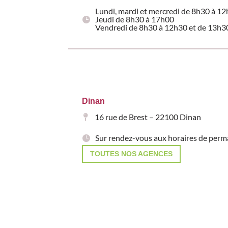
Lundi, mardi et mercredi de 8h30 à 1
Jeudi de 8h30 à 17h00
Vendredi de 8h30 à 12h30 et de 13h3
Dinan
16 rue de Brest – 22100 Dinan
Sur rendez-vous aux horaires de per
TOUTES NOS AGENCES