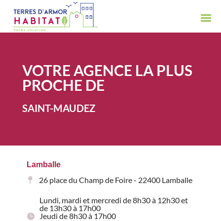
VOTRE AGENCE LA PLUS
PROCHE DE
SAINT-MAUDEZ
Lamballe
26 place du Champ de Foire - 22400 Lamballe
Lundi, mardi et mercredi de 8h30 à 12h30 et
de 13h30 à 17h00
Jeudi de 8h30 à 17h00