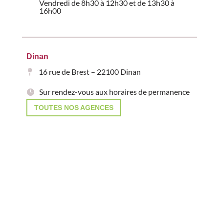
Vendredi de 8h30 à 12h30 et de 13h30 à
16h00
Dinan
16 rue de Brest – 22100 Dinan
Sur rendez-vous aux horaires de permanence
TOUTES NOS AGENCES