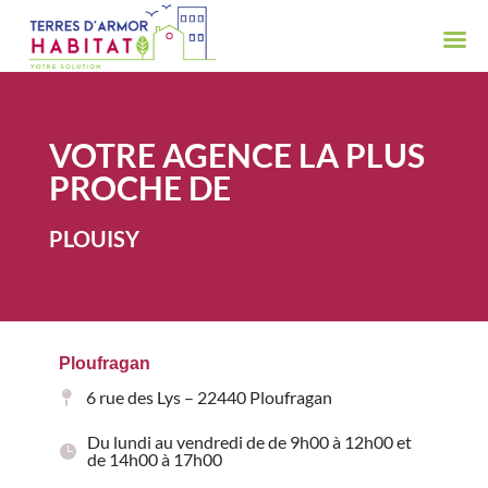
VOTRE AGENCE LA PLUS
PROCHE DE
PLOUISY
Ploufragan
6 rue des Lys – 22440 Ploufragan
Du lundi au vendredi de de 9h00 à 12h00 et
de 14h00 à 17h00