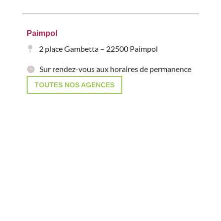
Paimpol
2 place Gambetta – 22500 Paimpol
Sur rendez-vous aux horaires de permanence
TOUTES NOS AGENCES