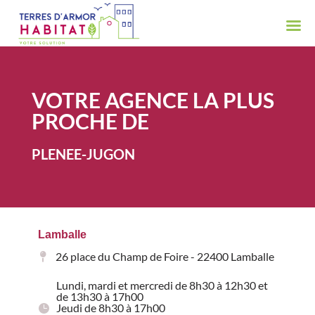
VOTRE AGENCE LA PLUS
PROCHE DE
PLENEE-JUGON
Lamballe
26 place du Champ de Foire - 22400 Lamballe
Lundi, mardi et mercredi de 8h30 à 12h30 et
de 13h30 à 17h00
Jeudi de 8h30 à 17h00