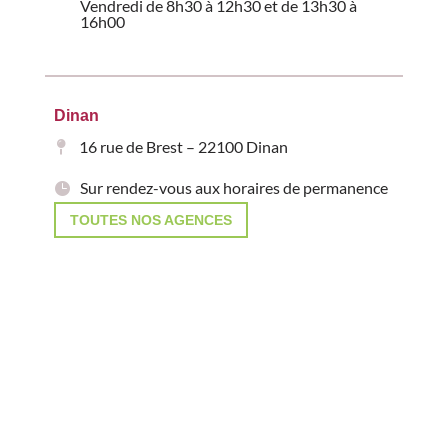
Vendredi de 8h30 à 12h30 et de 13h30 à
16h00
Dinan
16 rue de Brest – 22100 Dinan
Sur rendez-vous aux horaires de permanence
TOUTES NOS AGENCES