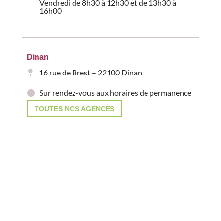
Vendredi de 8h30 à 12h30 et de 13h30 à
16h00
Dinan
16 rue de Brest – 22100 Dinan
Sur rendez-vous aux horaires de permanence
TOUTES NOS AGENCES