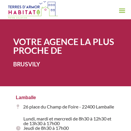
VOTRE AGENCE LA PLUS
PROCHE DE
BRUSVILY
Lamballe
26 place du Champ de Foire - 22400 Lamballe
Lundi, mardi et mercredi de 8h30 à 12h30 et
de 13h30 à 17h00
Jeudi de 8h30 à 17h00